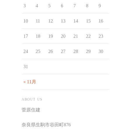
3
4
5
6
7
8
9
10
11
12
13
14
15
16
17
18
19
20
21
22
23
24
25
26
27
28
29
30
31
« 11月
ABOUT US
菅原住建
奈良県生駒市谷田町876