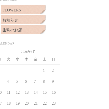
FLOWERS
お知らせ
生駒のお店
ALENDAR
2026年8月
月
火
水
木
金
土
日
1
2
4
5
6
7
8
9
0
11
12
13
14
15
16
7
18
19
20
21
22
23