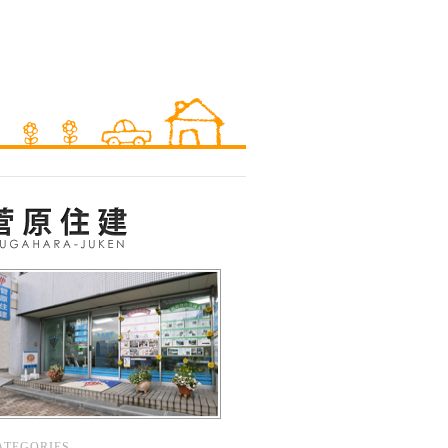
ATEGORIES