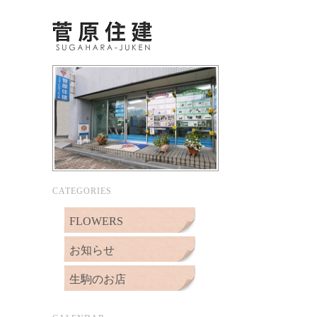
CATEGORIES
FLOWERS
お知らせ
生駒のお店