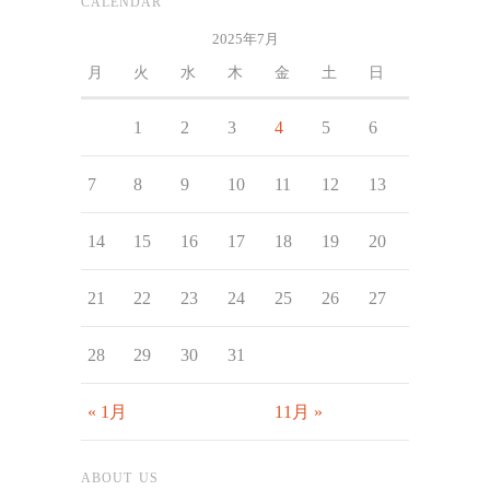
CALENDAR
2025年7月
月
火
水
木
金
土
日
1
2
3
4
5
6
7
8
9
10
11
12
13
14
15
16
17
18
19
20
21
22
23
24
25
26
27
28
29
30
31
« 1月
11月 »
ABOUT US